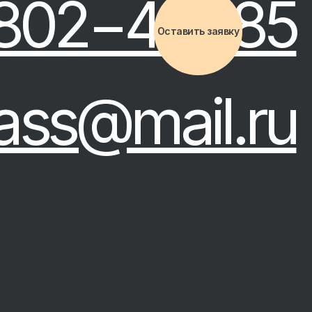
@mail.ru
Оставить заявку