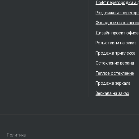
Продажа триплекса
Остекление веранд
Теплое остекление
Продажа зеркала
Зеркала на заказ
Политика
конфиденциальности