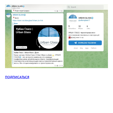
ПОДПИСАТЬСЯ