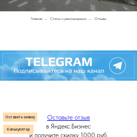
Главная
→
Статьи и рекомендации
→
Отзывы
Оставьте отзыв
Оставить заявку
в Яндекс.Бизнес
Калькулятор
и получите скидку 1000 руб.