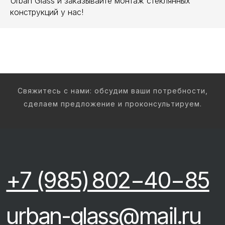
Urban Glass и заказывайте монтаж стеклянных
конструкций у нас!
Свяжитесь с нами: обсудим ваши потребности,
сделаем предложение и проконсультируем.