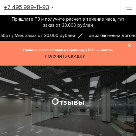
+7 495 999-11-93
Пришлите ТЗ и получите расчет в течение часа
, min
заказ от 30.000 рублей
Мин. заказ от 30.000 рублей
При заключении договора в д
Пришли проект сегодня и зафиксируй 15% на монтаж
ПОЛУЧИТЬ СКИДКУ
Отзывы