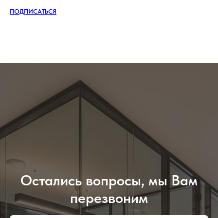
ПОДПИСАТЬСЯ
Остались вопросы, мы Вам
перезвоним