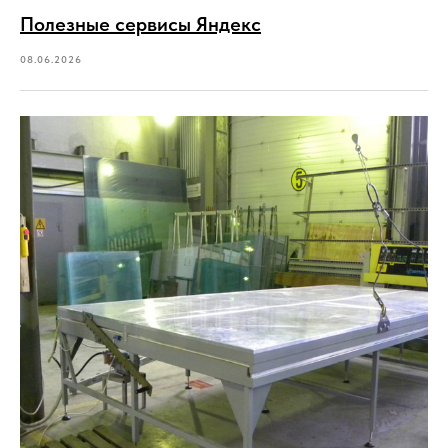
Полезные сервисы Яндекс
08.06.2026