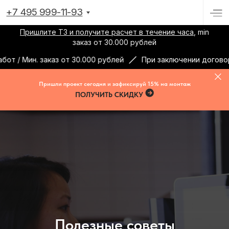
+7 495 999-11-93
Пришлите ТЗ и получите расчет в течение часа
, min
заказ от 30.000 рублей
ин. заказ от 30.000 рублей
При заключении договора в де
Пришли проект сегодня и зафиксируй 15% на монтаж
ПОЛУЧИТЬ СКИДКУ
Полезные советы