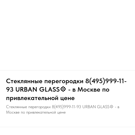
Стеклянные перегородки 8(495)999-11-
93 URBAN GLASS💠 - в Москве по
привлекательной цене
Стеклянные перегородки 8(495)999-11-93 URBAN GLASS💠 - в
Москве по привлекательной цене