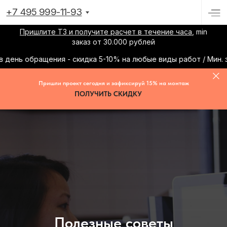
+7 495 999-11-93
Пришлите ТЗ и получите расчет в течение часа
, min
заказ от 30.000 рублей
ень обращения - скидка 5-10% на любые виды работ / Мин. зак
Пришли проект сегодня и зафиксируй 15% на монтаж
ПОЛУЧИТЬ СКИДКУ
Полезные советы