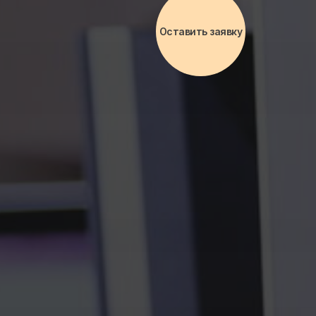
Оставить заявку