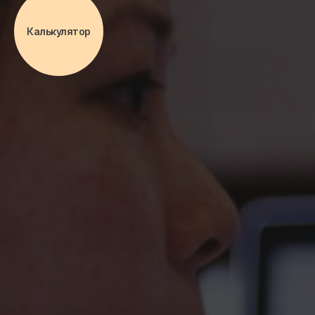
Калькулятор