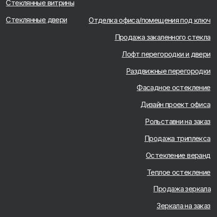
Поддержка сайта