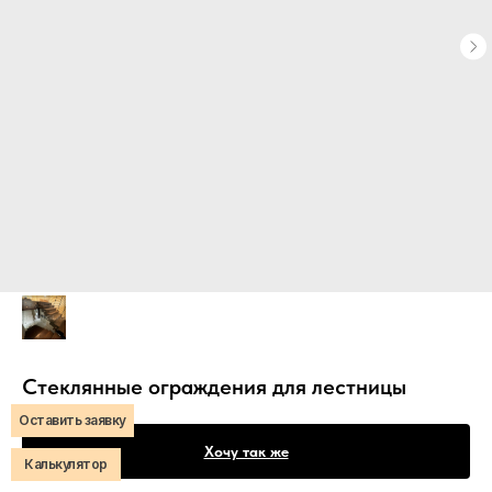
Стеклянные ограждения для лестницы
Оставить заявку
Хочу так же
Калькулятор